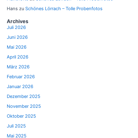
Hans
zu
Schönes Lörrach – Tolle Probenfotos
Archives
Juli 2026
Juni 2026
Mai 2026
April 2026
März 2026
Februar 2026
Januar 2026
Dezember 2025
November 2025
Oktober 2025
Juli 2025
Mai 2025