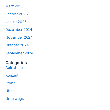
März 2025
Februar 2025
Januar 2025
Dezember 2024
November 2024
Oktober 2024
September 2024
Categories
Aufnahme
Konzert
Probe
Üben
Unterwegs