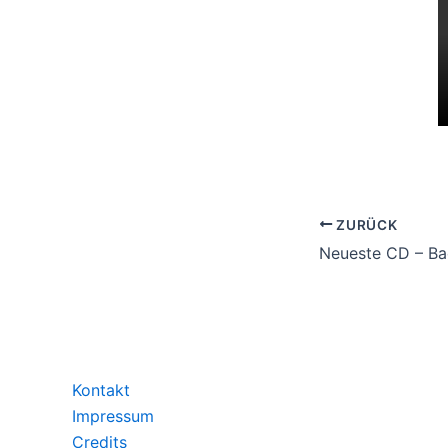
ZURÜCK
Kontakt
Impressum
Credits