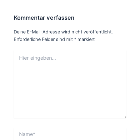
Kommentar verfassen
Deine E-Mail-Adresse wird nicht veröffentlicht.
Erforderliche Felder sind mit
*
markiert
Hier
eingeben…
Name*