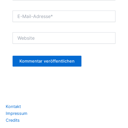
E-
Mail-
Adresse*
Website
Kontakt
Impressum
Credits