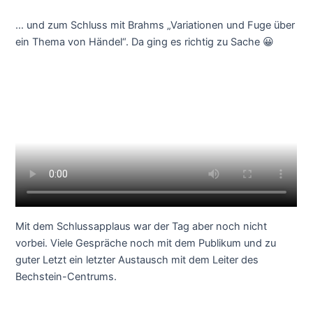
… und zum Schluss mit Brahms „Variationen und Fuge über
ein Thema von Händel“. Da ging es richtig zu Sache 😀
Mit dem Schlussapplaus war der Tag aber noch nicht
vorbei. Viele Gespräche noch mit dem Publikum und zu
guter Letzt ein letzter Austausch mit dem Leiter des
Bechstein-Centrums.