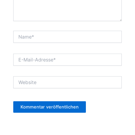
Name*
E-
Mail-
Adresse*
Website