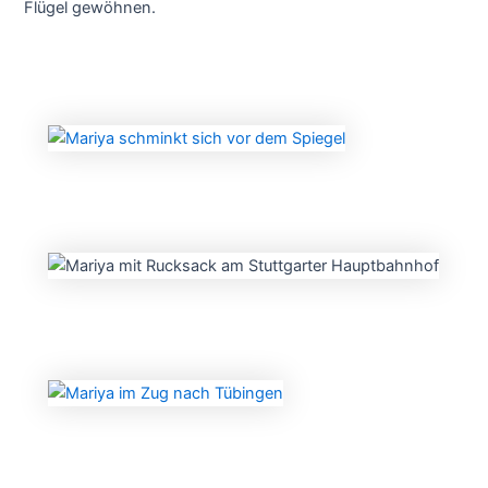
Flügel gewöhnen.