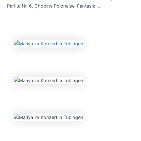
Partita Nr. 6, Chopins Polonaise-Fantasie …