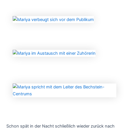
Schon spät in der Nacht schließlich wieder zurück nach