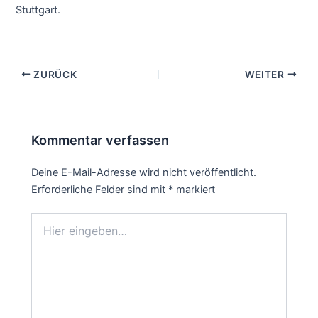
Stuttgart.
ZURÜCK
WEITER
Kommentar verfassen
Deine E-Mail-Adresse wird nicht veröffentlicht.
Erforderliche Felder sind mit
*
markiert
Hier
eingeben…