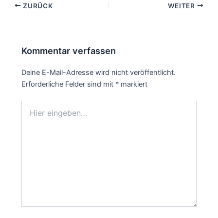
ZURÜCK
WEITER
Kommentar verfassen
Deine E-Mail-Adresse wird nicht veröffentlicht.
Erforderliche Felder sind mit
*
markiert
Hier
eingeben…