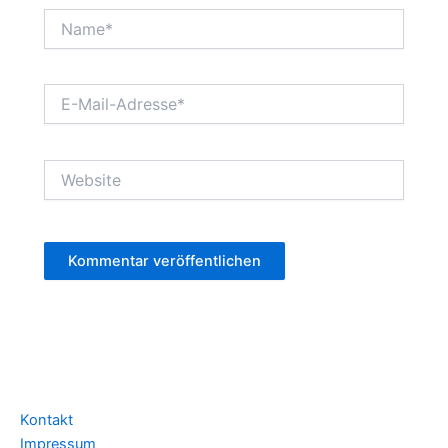
Name*
E-
Mail-
Adresse*
Website
Kontakt
Impressum