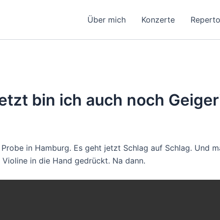
Über mich
Konzerte
Reperto
jetzt bin ich auch noch Geiger
 Probe in Hamburg. Es geht jetzt Schlag auf Schlag. Und m
e Violine in die Hand gedrückt. Na dann.