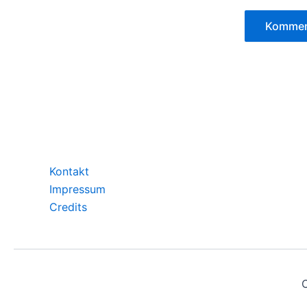
Kontakt
Impressum
Credits