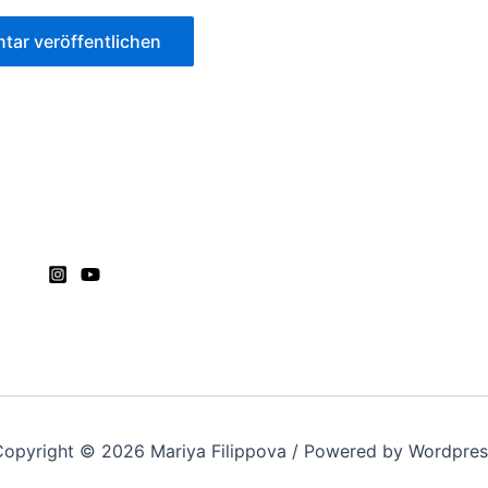
Copyright © 2026 Mariya Filippova / Powered by Wordpres