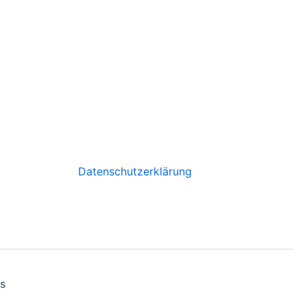
Datenschutzerklärung
s