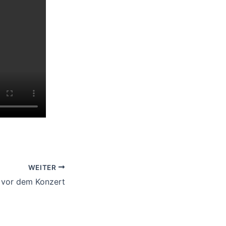
WEITER
f vor dem Konzert