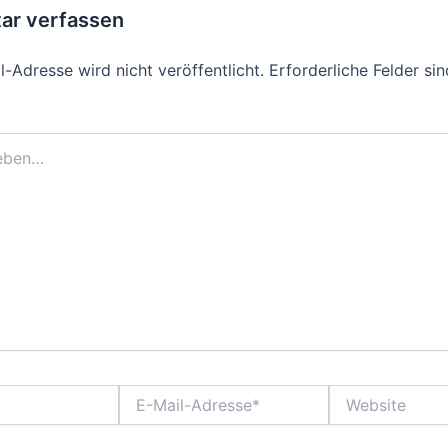
r verfassen
-Adresse wird nicht veröffentlicht.
Erforderliche Felder si
E-
Website
Mail-
Adresse*