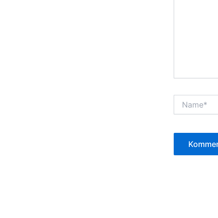
Name*