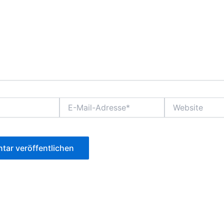
E-
Website
Mail-
Adresse*