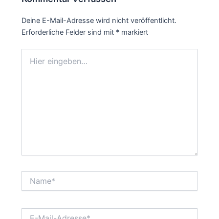
Deine E-Mail-Adresse wird nicht veröffentlicht.
Erforderliche Felder sind mit
*
markiert
Hier
eingeben…
Name*
E-