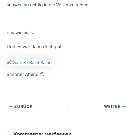
schwer, so richtig in die Vollen zu gehen.
’s is wie es is.
Und es war dann doch gut!
Schöner Abend 🙂
ZURÜCK
WEITER
Kommentar verfassen