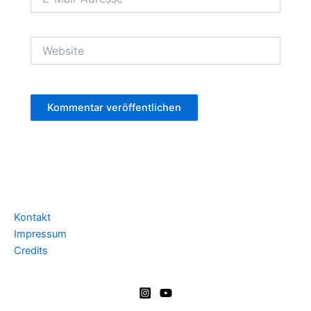
Mail-
Adresse*
Website
Kontakt
Impressum
Credits