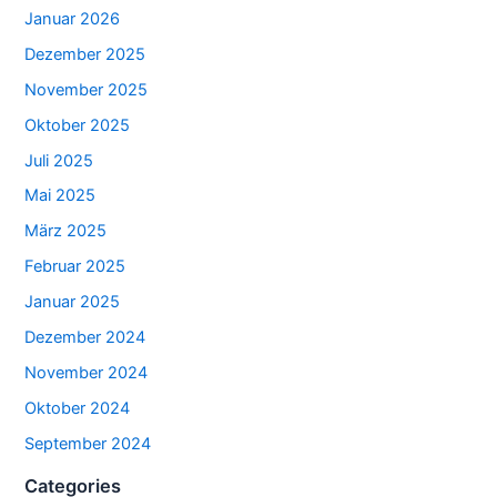
Januar 2026
Dezember 2025
November 2025
Oktober 2025
Juli 2025
Mai 2025
März 2025
Februar 2025
Januar 2025
Dezember 2024
November 2024
Oktober 2024
September 2024
Categories