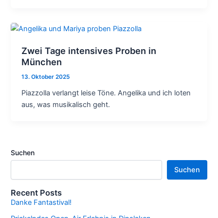
Zwei Tage intensives Proben in
München
13. Oktober 2025
Piazzolla verlangt leise Töne. Angelika und ich loten
aus, was musikalisch geht.
Suchen
Suchen
Recent Posts
Danke Fantastival!