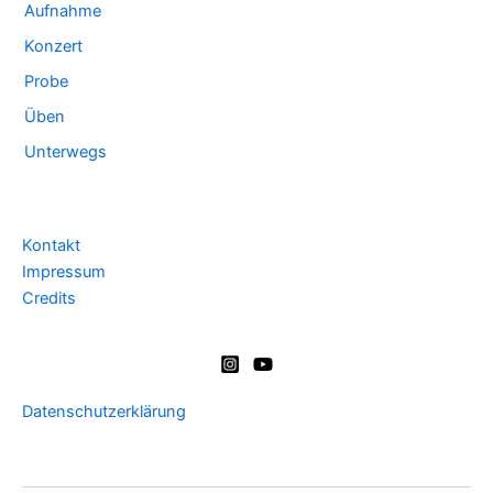
Aufnahme
Konzert
Probe
Üben
Unterwegs
Kontakt
Impressum
Credits
Datenschutzerklärung