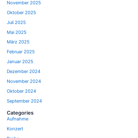
November 2025
Oktober 2025
Juli 2025
Mai 2025
März 2025
Februar 2025
Januar 2025
Dezember 2024
November 2024
Oktober 2024
September 2024
Categories
Aufnahme
Konzert