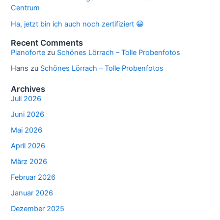
Centrum
Ha, jetzt bin ich auch noch zertifiziert 😀
Recent Comments
Pianoforte
zu
Schönes Lörrach – Tolle Probenfotos
Hans
zu
Schönes Lörrach – Tolle Probenfotos
Archives
Juli 2026
Juni 2026
Mai 2026
April 2026
März 2026
Februar 2026
Januar 2026
Dezember 2025