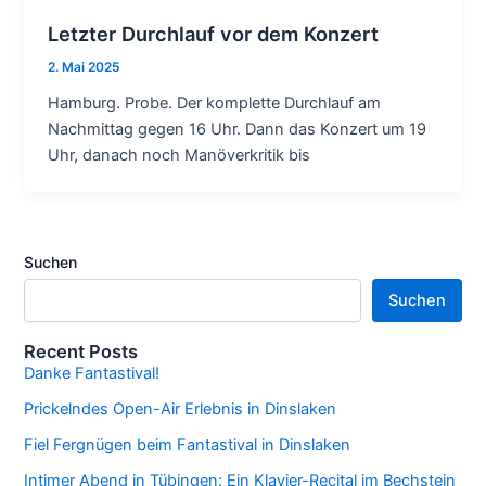
Letzter Durchlauf vor dem Konzert
2. Mai 2025
Hamburg. Probe. Der komplette Durchlauf am
Nachmittag gegen 16 Uhr. Dann das Konzert um 19
Uhr, danach noch Manöverkritik bis
Suchen
Suchen
Recent Posts
Danke Fantastival!
Prickelndes Open-Air Erlebnis in Dinslaken
Fiel Fergnügen beim Fantastival in Dinslaken
Intimer Abend in Tübingen: Ein Klavier-Recital im Bechstein