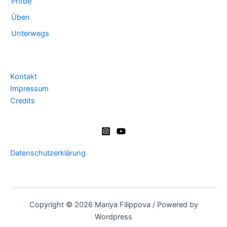
Probe
Üben
Unterwegs
Kontakt
Impressum
Credits
Datenschutzerklärung
Copyright © 2026 Mariya Filippova / Powered by
Wordpress