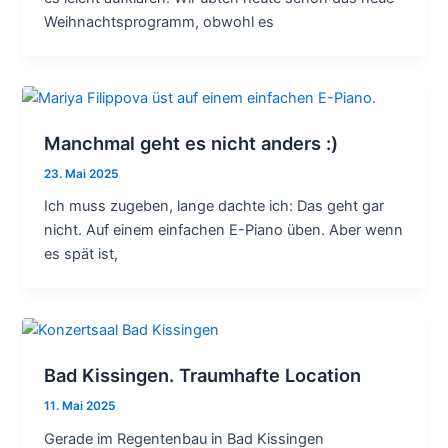
Weihnachtsprogramm, obwohl es
Manchmal geht es nicht anders :)
23. Mai 2025
Ich muss zugeben, lange dachte ich: Das geht gar
nicht. Auf einem einfachen E-Piano üben. Aber wenn
es spät ist,
Bad Kissingen. Traumhafte Location
11. Mai 2025
Gerade im Regentenbau in Bad Kissingen