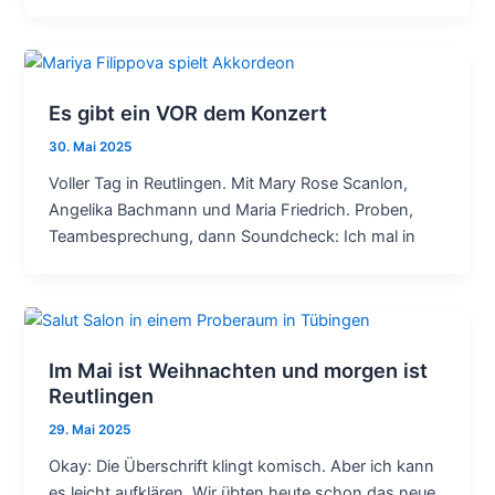
Es gibt ein VOR dem Konzert
30. Mai 2025
Voller Tag in Reutlingen. Mit Mary Rose Scanlon,
Angelika Bachmann und Maria Friedrich. Proben,
Teambesprechung, dann Soundcheck: Ich mal in
Im Mai ist Weihnachten und morgen ist
Reutlingen
29. Mai 2025
Okay: Die Überschrift klingt komisch. Aber ich kann
es leicht aufklären. Wir übten heute schon das neue