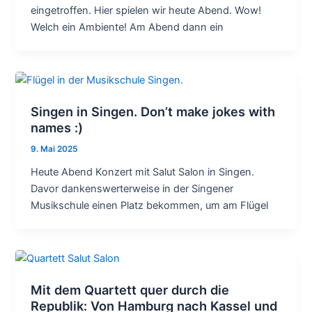
eingetroffen. Hier spielen wir heute Abend. Wow!
Welch ein Ambiente! Am Abend dann ein
Singen in Singen. Don’t make jokes with
names :)
9. Mai 2025
Heute Abend Konzert mit Salut Salon in Singen.
Davor dankenswerterweise in der Singener
Musikschule einen Platz bekommen, um am Flügel
Mit dem Quartett quer durch die
Republik: Von Hamburg nach Kassel und