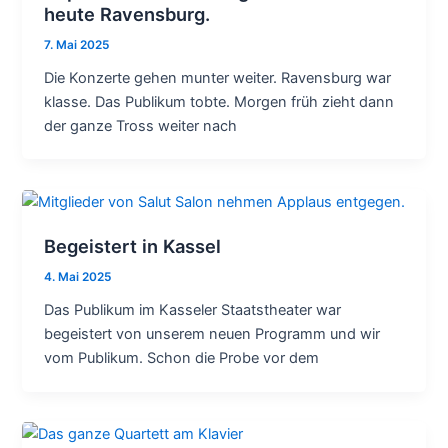
heute Ravensburg.
7. Mai 2025
Die Konzerte gehen munter weiter. Ravensburg war
klasse. Das Publikum tobte. Morgen früh zieht dann
der ganze Tross weiter nach
Begeistert in Kassel
4. Mai 2025
Das Publikum im Kasseler Staatstheater war
begeistert von unserem neuen Programm und wir
vom Publikum. Schon die Probe vor dem