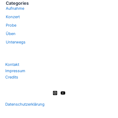
Categories
Aufnahme
Konzert
Probe
Üben
Unterwegs
Kontakt
Impressum
Credits
Datenschutzerklärung