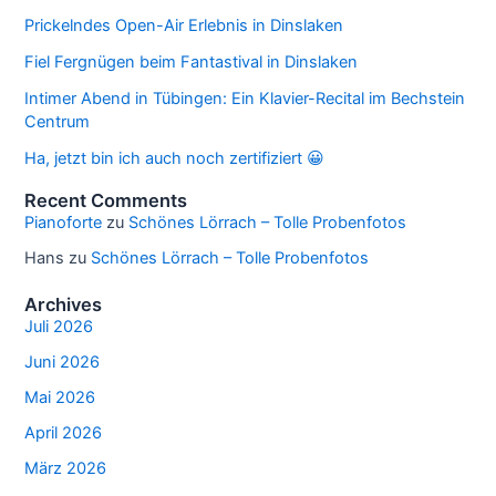
Prickelndes Open-Air Erlebnis in Dinslaken
Fiel Fergnügen beim Fantastival in Dinslaken
Intimer Abend in Tübingen: Ein Klavier-Recital im Bechstein
Centrum
Ha, jetzt bin ich auch noch zertifiziert 😀
Recent Comments
Pianoforte
zu
Schönes Lörrach – Tolle Probenfotos
Hans
zu
Schönes Lörrach – Tolle Probenfotos
Archives
Juli 2026
Juni 2026
Mai 2026
April 2026
März 2026