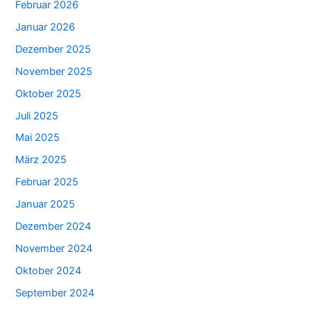
Februar 2026
Januar 2026
Dezember 2025
November 2025
Oktober 2025
Juli 2025
Mai 2025
März 2025
Februar 2025
Januar 2025
Dezember 2024
November 2024
Oktober 2024
September 2024