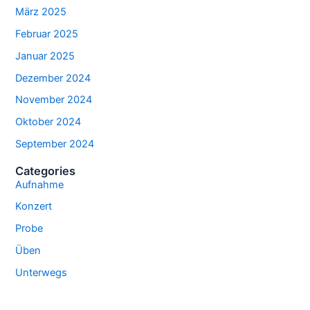
März 2025
Februar 2025
Januar 2025
Dezember 2024
November 2024
Oktober 2024
September 2024
Categories
Aufnahme
Konzert
Probe
Üben
Unterwegs