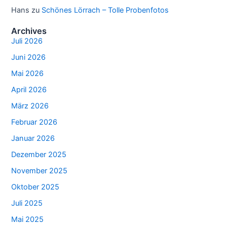
Hans
zu
Schönes Lörrach – Tolle Probenfotos
Archives
Juli 2026
Juni 2026
Mai 2026
April 2026
März 2026
Februar 2026
Januar 2026
Dezember 2025
November 2025
Oktober 2025
Juli 2025
Mai 2025