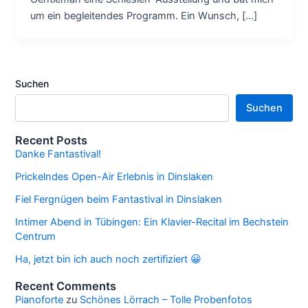
um ein begleitendes Programm. Ein Wunsch, […]
Suchen
Suchen
Recent Posts
Danke Fantastival!
Prickelndes Open-Air Erlebnis in Dinslaken
Fiel Fergnügen beim Fantastival in Dinslaken
Intimer Abend in Tübingen: Ein Klavier-Recital im Bechstein
Centrum
Ha, jetzt bin ich auch noch zertifiziert 😀
Recent Comments
Pianoforte
zu
Schönes Lörrach – Tolle Probenfotos