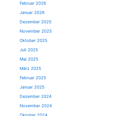
Februar 2026
Januar 2026
Dezember 2025
November 2025
Oktober 2025
Juli 2025
Mai 2025
März 2025
Februar 2025
Januar 2025
Dezember 2024
November 2024
Oktober 2024