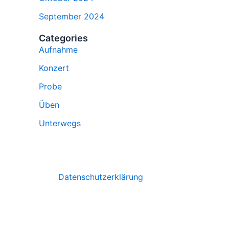
September 2024
Categories
Aufnahme
Konzert
Probe
Üben
Unterwegs
Datenschutzerklärung