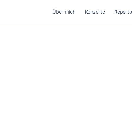
Über mich
Konzerte
Reperto