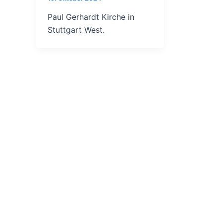
Paul Gerhardt Kirche in
Stuttgart West.