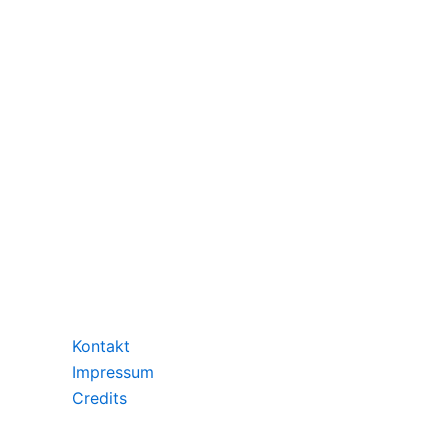
Kontakt
Impressum
Credits